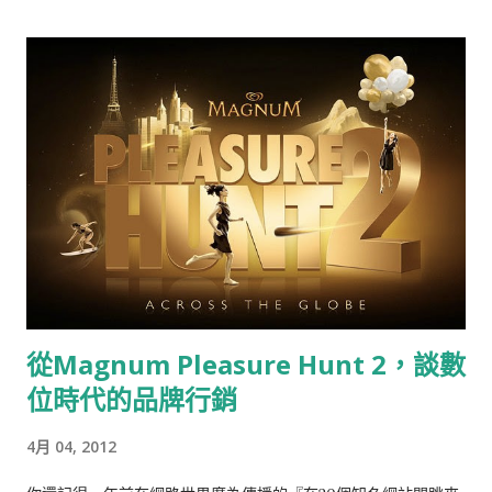
從Magnum Pleasure Hunt 2，談數
位時代的品牌行銷
4月 04, 2012