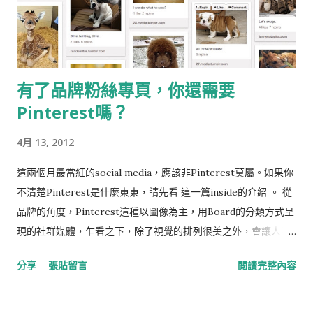
有了品牌粉絲專頁，你還需要
Pinterest嗎？
4月 13, 2012
這兩個月最當紅的social media，應該非Pinterest莫屬。如果你
不清楚Pinterest是什麼東東，請先看 這一篇inside的介紹 。 從
品牌的角度，Pinterest這種以圖像為主，用Board的分類方式呈
現的社群媒體，乍看之下，除了視覺的排列很美之外，會讓人不
知道她對品牌的妙用在哪裡，或是她跟臉書的粉絲專頁又有什麼
分享
張貼留言
閱讀完整內容
不同？