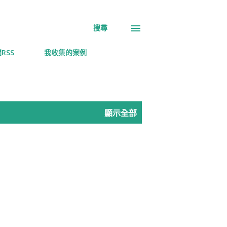
搜尋
RSS
我收集的案例
顯示全部