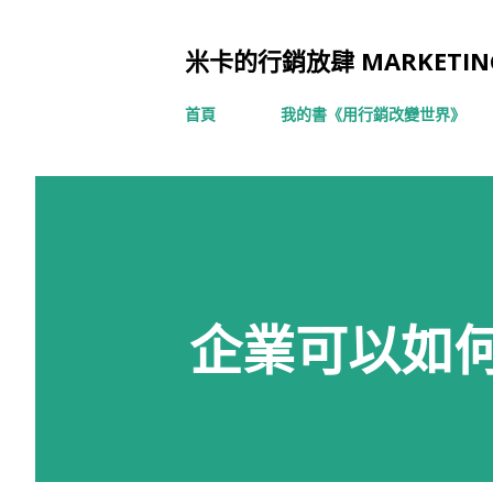
米卡的行銷放肆 MARKETING
首頁
我的書《用行銷改變世界》
企業可以如