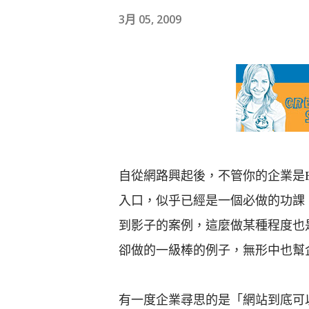
3月 05, 2009
自從網路興起後，不管你的企業是B2
入口，似乎已經是一個必做的功課
到影子的案例，這麼做某種程度也
卻做的一級棒的例子，無形中也幫
有一度企業尋思的是「網站到底可