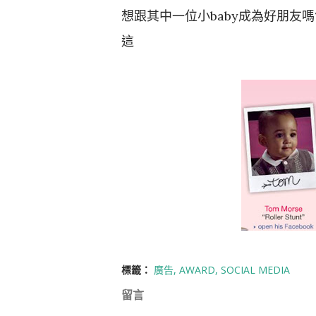
想跟其中一位小baby成為好朋友嗎?
這
標籤：
廣告
AWARD
SOCIAL MEDIA
留言