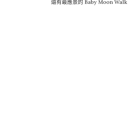
還有最應景的 Baby Moon Walk