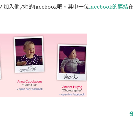
 加入他/她的facebook吧。其中一位
facebook的連結