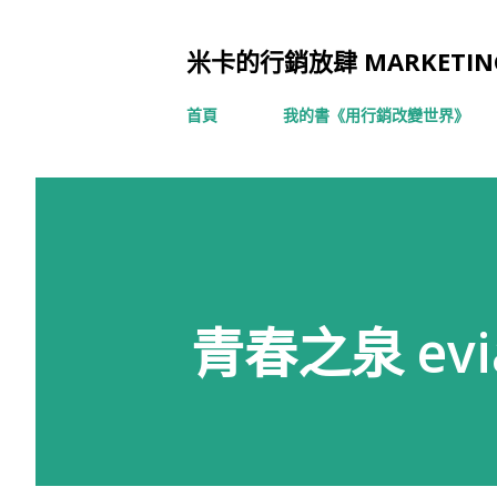
米卡的行銷放肆 MARKETING
首頁
我的書《用行銷改變世界》
青春之泉 evia