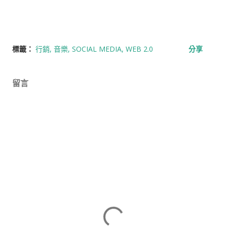
標籤：
行銷
音樂
SOCIAL MEDIA
WEB 2.0
分享
留言