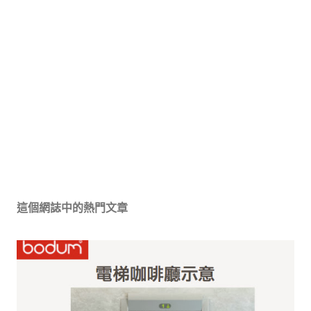
這個網誌中的熱門文章