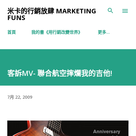
跳到主要內容
米卡的行銷放肆 MARKETING
FUNS
首頁
我的書《用行銷改變世界》
更多…
客訴MV- 聯合航空摔爛我的吉他!
7月 22, 2009