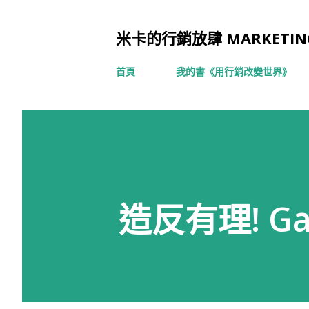
米卡的行銷放肆 MARKETING
首頁
我的書《用行銷改變世界》
造反有理! Gap