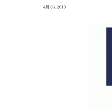
4月 06, 2010