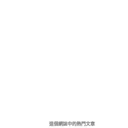
這個網誌中的熱門文章