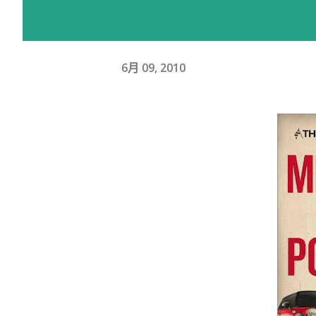
6月 09, 2010