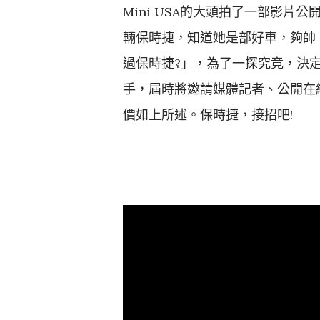
Mini USA的大頭拍了一部影片公
輛保時捷，知道她是部好車，夠帥、
過保時捷?」，為了一探究竟，決定
手，屆時將邀請媒體記者、公開在
價如上所述。保時捷，接招吧!