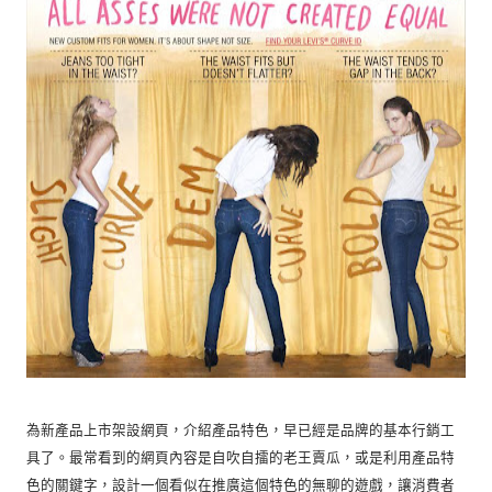
為新產品上市架設網頁，介紹產品特色，早已經是品牌的基本行銷工
具了。最常看到的網頁內容是自吹自擂的老王賣瓜，或是利用產品特
色的關鍵字，設計一個看似在推廣這個特色的無聊的遊戲，讓消費者