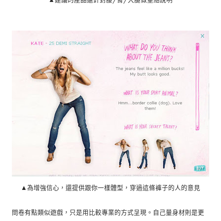
▲為增強信心，還提供跟你一樣體型，穿過這條褲子的人的意見
問卷有點類似遊戲，只是用比較專業的方式呈現。自己量身材則是更