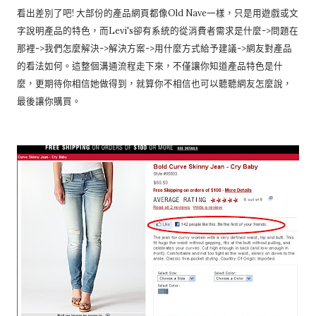
看出差別了吧! 大部份的產品網頁都像Old Nave一樣，只是用遊戲或文
字說明產品的特色，而Levi's卻有系統的從消費者需求是什麼->問題在
那裡->我們怎麼解決->解決方案->用什麼方式給予建議->網友對產品
的看法如何。這整個溝通流程走下來，不僅讓你知道產品特色是什
麼，更期待你相信她做得到，就算你不相信也可以聽聽網友怎麼說，
最後讓你購買。