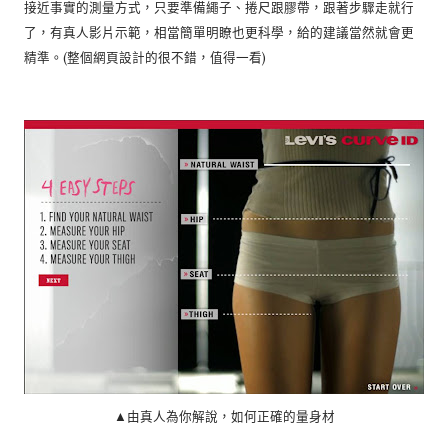
接近事實的測量方式，只要準備繩子、捲尺跟膠帶，跟著步驟走就行
了，有真人影片示範，相當簡單明瞭也更科學，給的建議當然就會更
精準。(整個網頁設計的很不錯，值得一看)
▲由真人為你解說，如何正確的量身材