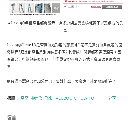
▲Levi's的每個產品都會顯示，有多少網友喜歡這條褲子以及網友的意
見
Levi's的Curve ID是否真如她形容的那麼神? 是不是真有如此嚴謹的開
發過程?跟其他產品差別有這麼多嗎? 其實這些問題都不需要深究，因
為這只是行銷包裝術而已，但重點是她呈現的方式，會讓你更願意買
單。
網頁漂不漂亮只是加分而已，要說什麼、怎麼說，才是關鍵所在。
標籤：
產品
零售業行銷
FACEBOOK
HOW TO
分享
留言