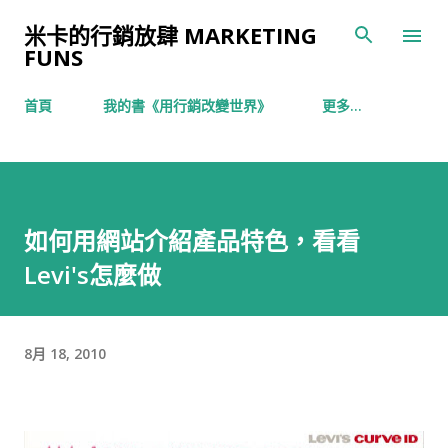
跳到主要內容
米卡的行銷放肆 MARKETING
FUNS
首頁
我的書《用行銷改變世界》
更多…
如何用網站介紹產品特色，看看
Levi's怎麼做
8月 18, 2010