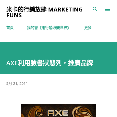
跳到主要內容
米卡的行銷放肆 MARKETING
FUNS
首頁
我的書《用行銷改變世界》
更多…
AXE利用臉書狀態列，推廣品牌
5月 21, 2011