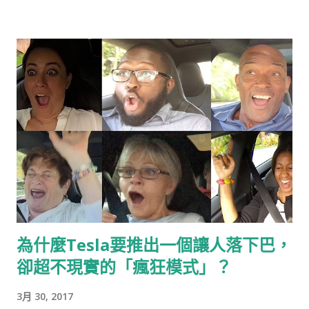
為什麼Tesla要推出一個讓人落下巴，
卻超不現實的「瘋狂模式」？
3月 30, 2017