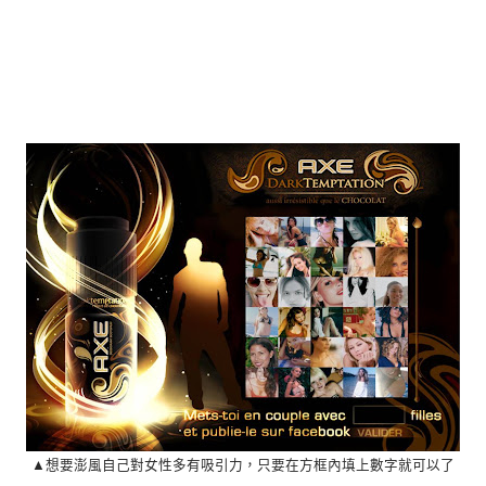
▲想要澎風自己對女性多有吸引力，只要在方框內填上數字就可以了