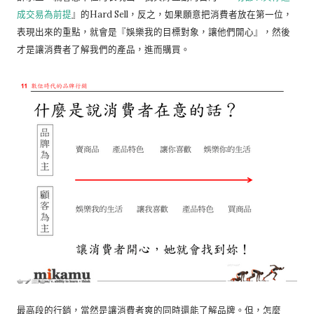
成交易為前提
』的Hard Sell，反之，如果願意把消費者放在第一位，
表現出來的重點，就會是『娛樂我的目標對象，讓他們開心』，然後
才是讓消費者了解我們的產品，進而購買。
最高段的行銷，當然是讓消費者爽的同時還能了解品牌。但，怎麼