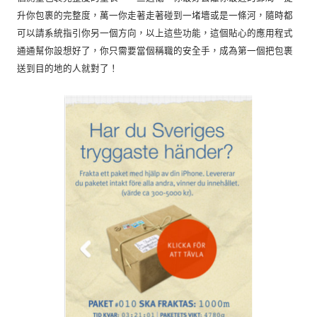
升你包裹的完整度，萬一你走著走著碰到一堵墻或是一條河，隨時都
可以請系統指引你另一個方向，以上這些功能，這個貼心的應用程式
通通幫你設想好了，你只需要當個稱職的安全手，成為第一個把包裹
送到目的地的人就對了！