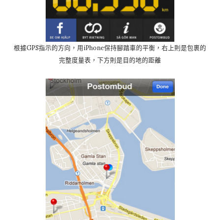
根據GPS指示的方向，用iPhone保持腳踏車的平衡，右上則是包裹的
完整度量表，下方則是目的地的距離