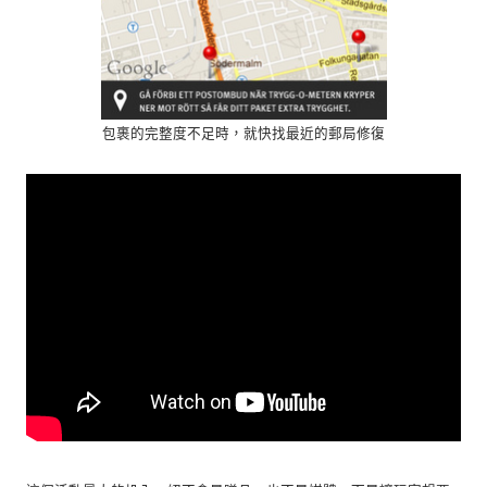
包裹的完整度不足時，就快找最近的郵局修復