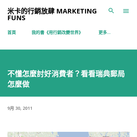
跳到主要內容
米卡的行銷放肆 MARKETING
FUNS
首頁
我的書《用行銷改變世界》
更多…
不懂怎麼討好消費者？看看瑞典郵局
怎麼做
9月 30, 2011