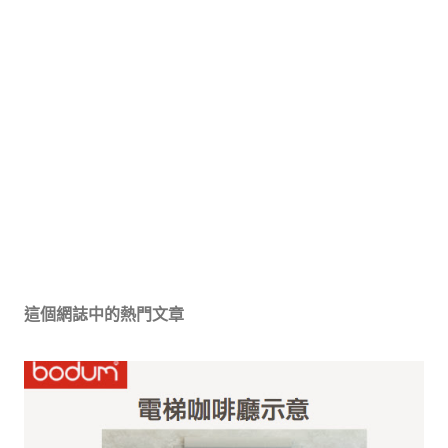
這個網誌中的熱門文章