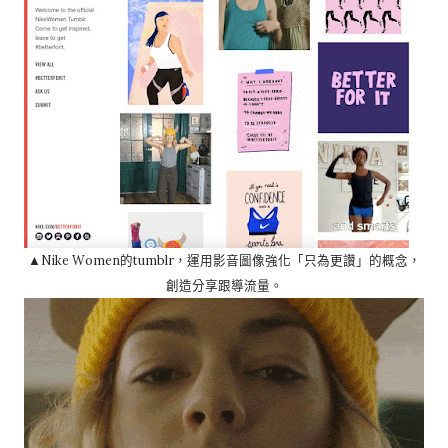
▲Nike Women的tumblr，運用影音圖像強化「只為更讚」的概念，
創造分享跟導流量。