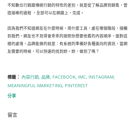
不知數位行銷跟傳統行銷的特性的差別，就是從了解品牌到銷售，營
造接棒的過程 ，全部可以在網路上，完成。
因為我們不知道網友在什麼時候，用什麼工具，處在哪個階段，接觸
到我們，網友也不見得會乖乖的按照你想要他看的內容順序，面對這
樣的處境，品牌能做的就是：有系統的準備好各種面向的資訊，當網
友需要的時候，可以快速的找到妳。妳，做到了嗎？
標籤：
內容行銷
品牌
FACEBOOK
IMC
INSTAGRAM
MEANINGFUL MARKETING
PINTEREST
分享
留言