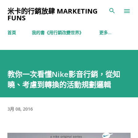
跳到主要內容
米卡的行銷放肆 MARKETING
FUNS
首頁
我的書《用行銷改變世界》
更多…
教你一次看懂Nike影音行銷，從知
曉、考慮到轉換的活動規劃邏輯
3月 08, 2016