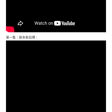
第一集：新年新目標：