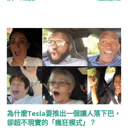
力一流，更可堪稱業界翹楚，就讓我們一起看下去。
為什麼Tesla要推出一個讓人落下巴，
卻超不現實的「瘋狂模式」？