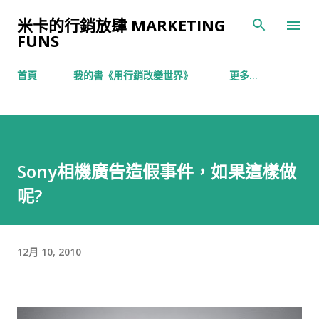
跳到主要內容
米卡的行銷放肆 MARKETING
FUNS
首頁
我的書《用行銷改變世界》
更多…
Sony相機廣告造假事件，如果這樣做
呢?
12月 10, 2010