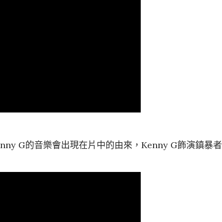
什麼Kenny G的音樂會出現在片中的由來，Kenny G飾演鎮暴者