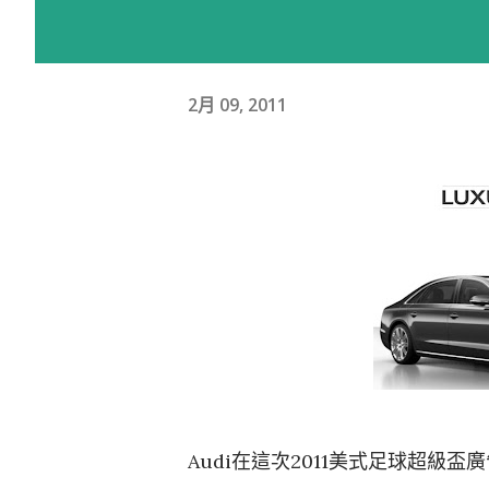
2月 09, 2011
Audi在這次2011美式足球超級