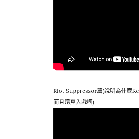
Riot Suppressor篇(說明為
而且還真入戲啊)