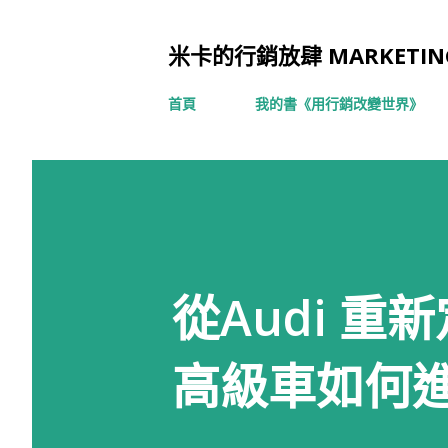
米卡的行銷放肆 MARKETING
首頁
我的書《用行銷改變世界》
從Audi 
高級車如何進