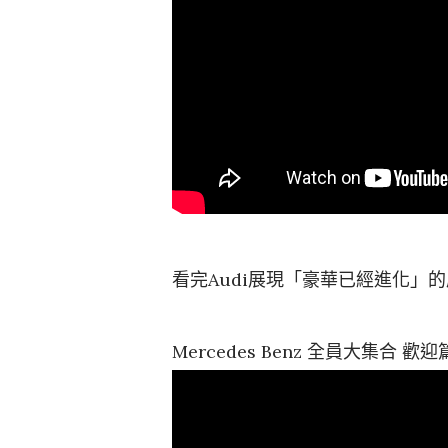
看完Audi展現「豪華已經進化」的廣
Mercedes Benz 全員大集合 歡