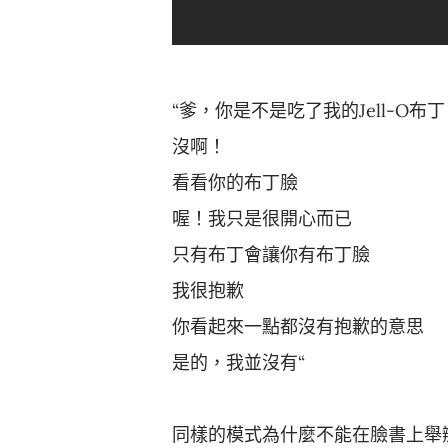
“爹，你是不是吃了我的Jell-O布
沒啊！
看看你的布丁臉
喔！我只是很開心而已
只有布丁會讓你有布丁臉
我很抱歉
你看起來一點都沒有抱歉的意思
是的，我並沒有“
同樣的模式為什麼不能在臉書上舉