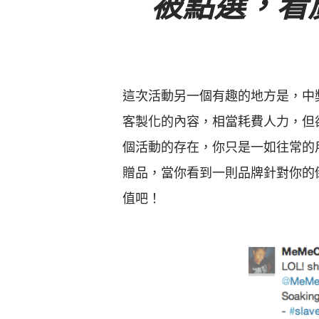
被點選，看
這次活動另一個有趣的地方是，中獎
客製化的內容，相當耗費人力，但
個活動的存在，你只是一如往常的
贈品，當你看到一則品牌針對你的
值吧！