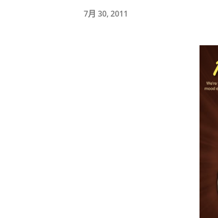
7月 30, 2011