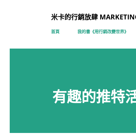
米卡的行銷放肆 MARKETING
首頁
我的書《用行銷改變世界》
有趣的推特活動