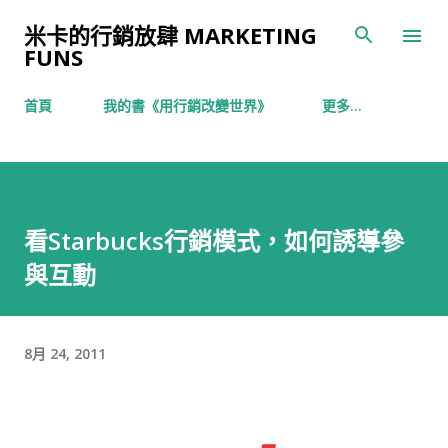
跳到主要內容
米卡的行銷放肆 MARKETING
FUNS
首頁
我的書《用行銷改變世界》
更多…
看Starbucks行銷模式，如何誘導參
與互動
8月 24, 2011