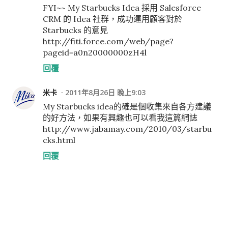
FYI~~ My Starbucks Idea 採用 Salesforce
CRM 的 Idea 社群，成功運用顧客對於
Starbucks 的意見
http://fiti.force.com/web/page?
pageid=a0n20000000zH4l
回覆
米卡
2011年8月26日 晚上9:03
My Starbucks idea的確是個收集來自各方建議
的好方法，如果有興趣也可以看我這篇網誌
http://www.jabamay.com/2010/03/starbu
cks.html
回覆