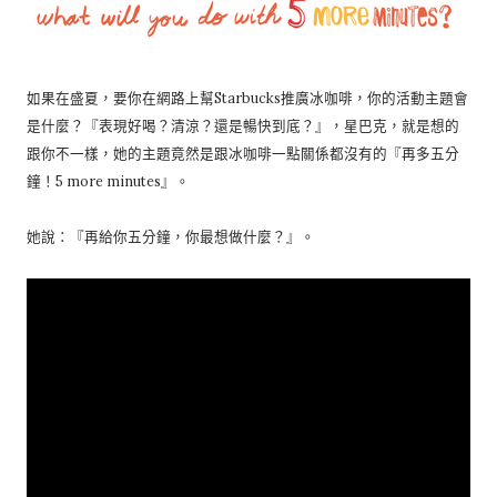
如果在盛夏，要你在網路上幫Starbucks推廣冰咖啡，你的活動主題會
是什麼？『表現好喝？清涼？還是暢快到底？』，星巴克，就是想的
跟你不一樣，她的主題竟然是跟冰咖啡一點關係都沒有的『再多五分
鐘！5 more minutes』。
她說：『再給你五分鐘，你最想做什麼？』。