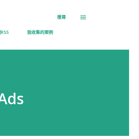
搜尋
RSS
我收集的案例
Ads