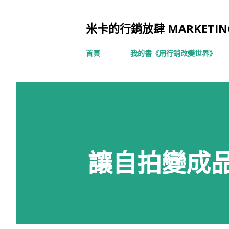
米卡的行銷放肆 MARKETING
首頁
我的書《用行銷改變世界》
讓自拍變成品牌廣