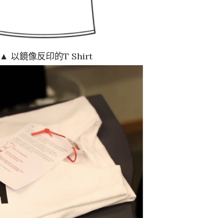
▲ 以鏡像反印的T Shirt