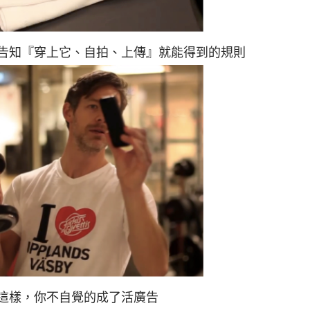
告知『穿上它、自拍、上傳』就能得到的規則
這樣，你不自覺的成了活廣告