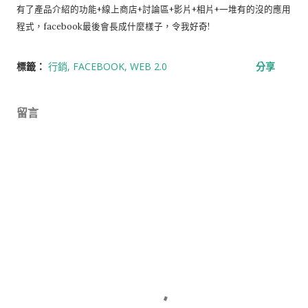
有了產品介紹的功能+線上商店+討論區+影片+相片+一堆有的沒的應用
程式，facebook最後會長成什麼樣子，令我好奇!
標籤：
行銷
FACEBOOK
WEB 2.0
分享
留言