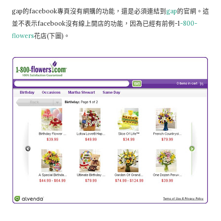
gap的facebook專頁沒有網購的功能，還是必須連結到
gap
的官網。這
並不表示facebook沒有線上開店的功能，因為已經有前例-1
-800-
flowers
花店(下圖)。