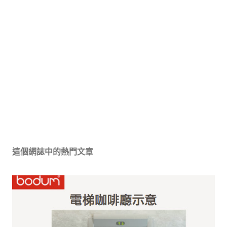
這個網誌中的熱門文章