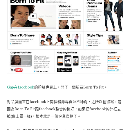
Gap在facebook
的粉絲專頁上，開了一個新區Born To Fit。
對品牌而言在facebook上開個粉絲專頁並不稀奇，之所以值得寫，是
因為Born To Fit跟facebook整合的極好，如果把facebook的外框去
掉(像上圖一樣)，根本就是一個企業官網了。