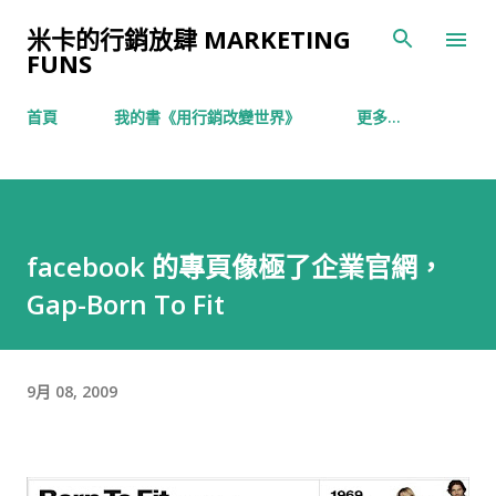
跳到主要內容
米卡的行銷放肆 MARKETING
FUNS
首頁
我的書《用行銷改變世界》
更多…
facebook 的專頁像極了企業官網，
Gap-Born To Fit
9月 08, 2009