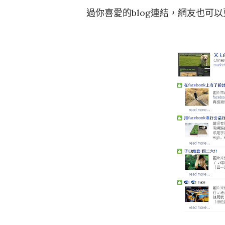
過你喜愛的blog連結，網友也可