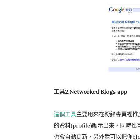
工具2.Networked Blogs app
這個工具
主要用來在粉絲專頁裡推廣你
的資料(profile)顯示出來，
也會自動更新，另外還可以把你bl