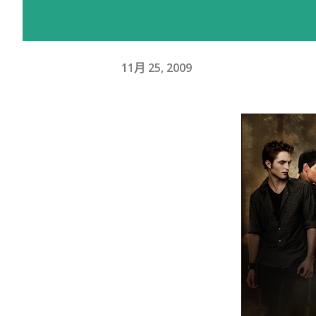
11月 25, 2009