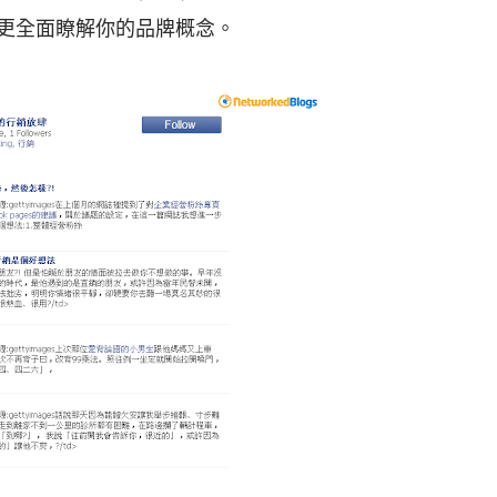
以更全面瞭解你的品牌概念。