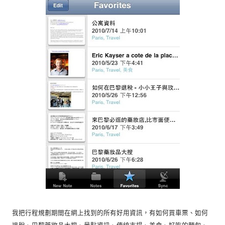
我把行程規劃期間在網上找到的所有好用資訊，有如何買車票、如何