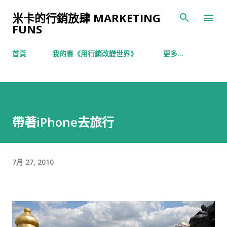
跳到主要內容
米卡的行銷放肆 MARKETING
FUNS
首頁
我的書《用行銷改變世界》
更多…
帶著iPhone去旅行
7月 27, 2010