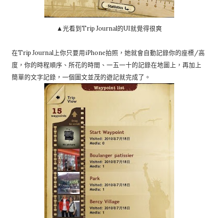
▲光看到Trip Journal的UI就覺得很爽
在Trip Journal上你只要用iPhone拍照，她就會自動記錄你的座標/高
度，你的時程順序、所花的時間、一五一十的記錄在地圖上，再加上
簡單的文字記錄，一個圖文並茂的遊記就完成了。