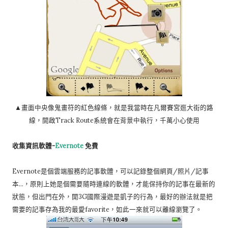
▲畫面中央像鬼畫符的紅色線條，就是我當時在凡爾賽宮逛大街的路
線，開啟Track Route系統會在背景中執行，千萬小心使用
收集資訊軟體-
Evernote
免費
Evernote是個雲端服務的記事軟體，可以記錄整個網頁/照片/記事
本…，原則上她是個需要隨時連線的軟體，才能保持你的記事在最新的
狀態，但出門在外，開3G國際漫遊是凱子的行為，最好的辦法就是把
需要的記事存為我的最愛favorite，如此一來就可以離線瀏覽了。