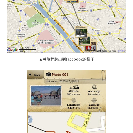
▲將旅程輸出到facebook的樣子