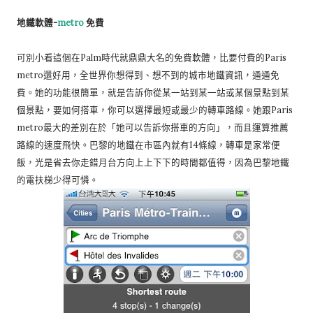
地鐵軟體-
metro
免費
可別小看這個在Palm時代就鼎鼎大名的免費軟體，比要付費的Paris
metro還好用，全世界你想得到、想不到的城市地鐵資訊，通通免
費。她的功能很簡單，就是告訴你從某一站到某一站或某個景點到某
個景點，要如何搭車，你可以選擇最短或最少的轉車路線。她跟Paris
metro最大的差別在於「她可以告訴你搭車的方向」，而且運算推薦
路線的速度飛快。巴黎的地鐵在市區內就有14條線，轉車是家常便
飯，光是省去你走錯月台方向上上下下的時間都值得，因為巴黎地鐵
的電扶梯少得可憐。