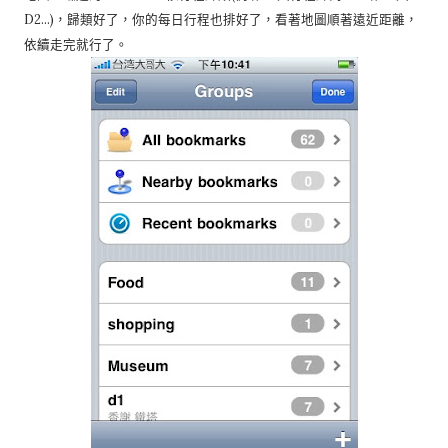
D2…)，歸類好了，你的每日行程也排好了，看著地圖順著遠近距離，
依續走完就行了。