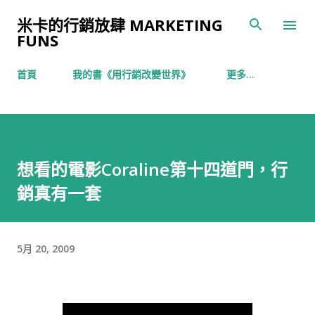
跳到主要內容
米卡的行銷放肆 MARKETING
FUNS
首頁
我的書《用行銷改變世界》
更多…
想看的電影Coraline第十四道門，行
銷真有一套
5月 20, 2009