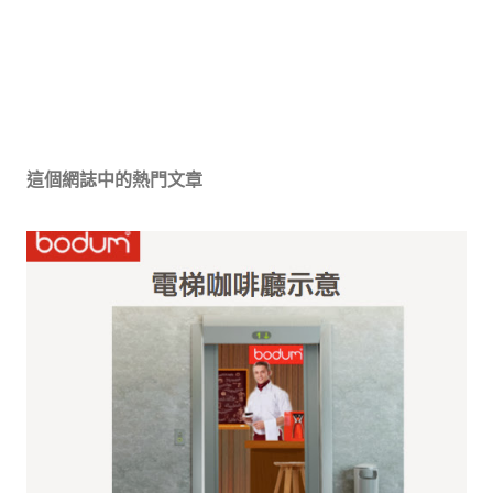
這個網誌中的熱門文章