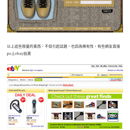
以上這些限量的東西，不但引起話題，也因為稀有性，有些網友直接
po上ebay拍賣