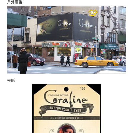
戶外廣告
報紙