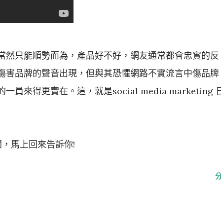
當然只能順勢而為，產品好不好，網友通常都會忠實的反
傷害品牌的聲音出現，但與其恐懼網路不實流言中傷品牌
得更實在。這，就是social media marketing 
要走開，馬上回來告訴你!