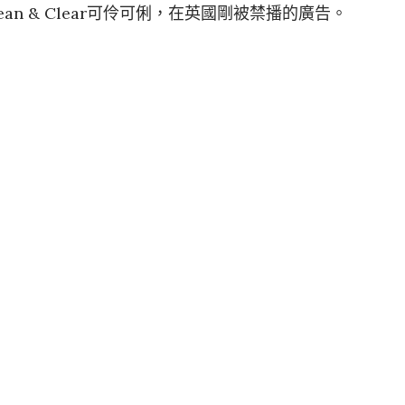
an & Clear可伶可俐，在英國剛被禁播的廣告。