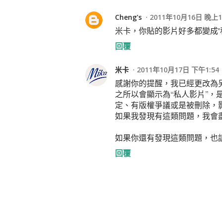
Cheng's
2011年10月16日 晚上1
米卡，你貼的影片好多都變成'
回覆
米卡
2011年10月17日 下午1:54
感謝你的提醒，我已經更改為
之所以會顯示為“私人影片”，
定、有版權爭議或是被刪除，
如果我發現有這類問題，我會
如果你還有發現這類問題，也
回覆