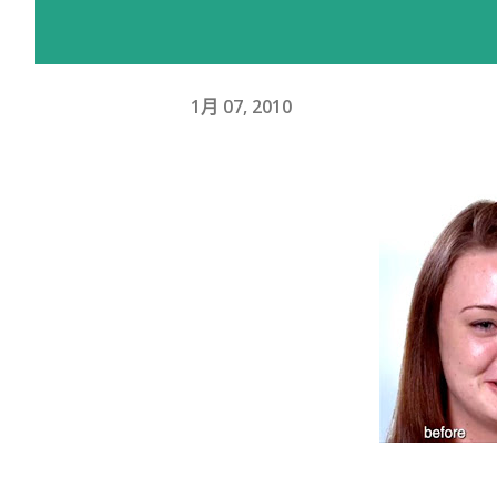
1月 07, 2010