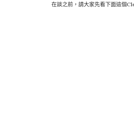
在談之前，請大家先看下面這個Cle