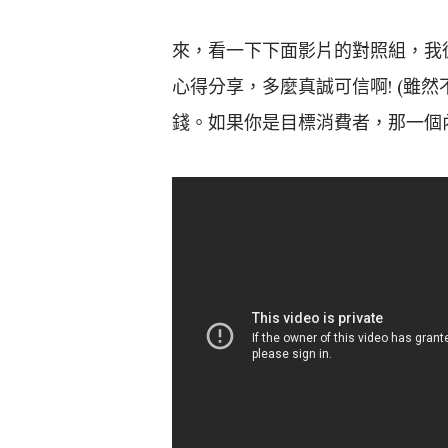
來，看一下下面影片的對照組，我從Yo
心得分享，多麼真誠可信啊! (雖
錢。如果你是目標消費者，那一個