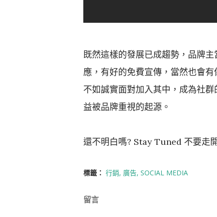
既然這樣的發展已成趨勢，品牌主
應，有好的免費宣傳，當然也會有
不如誠實面對加入其中，成為社群的一員來
益被品牌重視的起源。
還不明白嗎? Stay Tuned 不
標籤：
行銷
廣告
SOCIAL MEDIA
留言