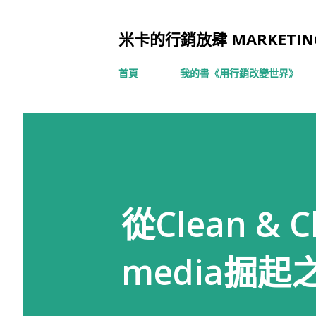
米卡的行銷放肆 MARKETING
首頁
我的書《用行銷改變世界》
從Clean & 
media掘起