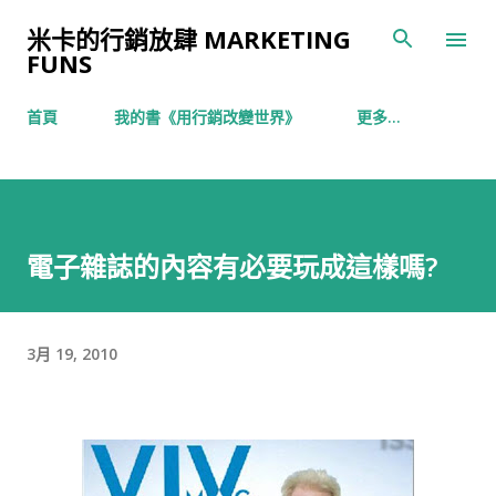
跳到主要內容
米卡的行銷放肆 MARKETING
FUNS
首頁
我的書《用行銷改變世界》
更多…
電子雜誌的內容有必要玩成這樣嗎?
3月 19, 2010