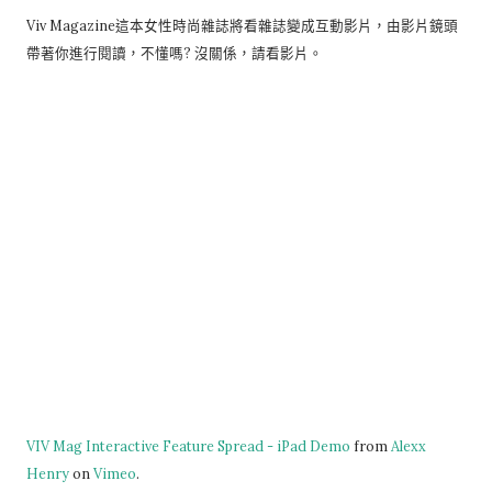
Viv Magazine這本女性時尚雜誌將看雜誌變成互動影片，由影片鏡頭
帶著你進行閱讀，不懂嗎? 沒關係，請看影片。
VIV Mag Interactive Feature Spread - iPad Demo
from
Alexx
Henry
on
Vimeo
.