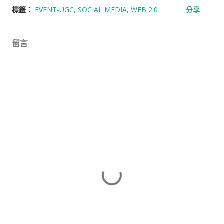
標籤：
EVENT-UGC
SOCIAL MEDIA
WEB 2.0
分享
留言