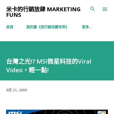
跳到主要內容
米卡的行銷放肆 MARKETING
FUNS
首頁
我的書《用行銷改變世界》
更多…
台灣之光!? MSI微星科技的Viral
Video，輕一點!
8月 21, 2009