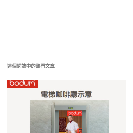
這個網誌中的熱門文章