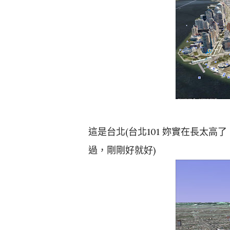
這是台北(台北101 妳實在長太
過，剛剛好就好)