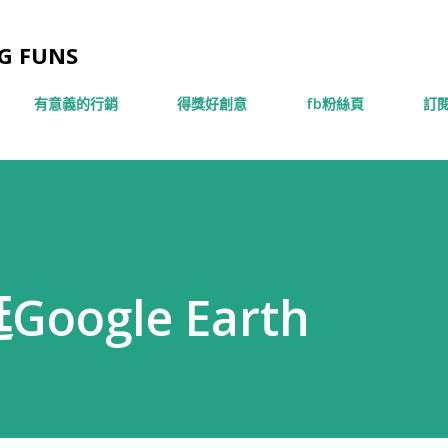
跳到主要內容
 FUNS
有意義的行銷
得獎好創意
fb粉絲頁
訂閱
ogle Earth