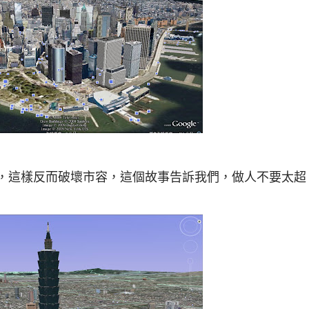
高了，這樣反而破壞市容，這個故事告訴我們，做人不要太超