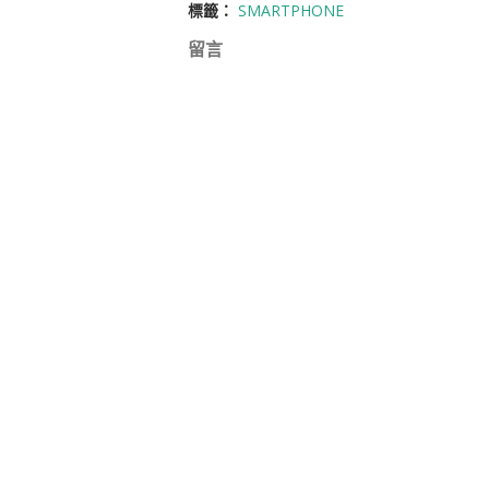
標籤：
SMARTPHONE
留言