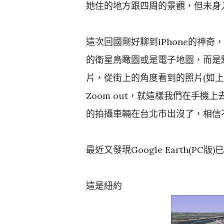
她住的地方跟四周的景觀，但未身
這次回國剛好聊到iPhone的神奇，在g
的衛星鳥瞰圖或是電子地圖，而是點
片，從街上的角度看到的照片(如上圖
Zoom out，就這樣我們在手機上去她
的拍攝車輛在台北市出沒了，相信不久後
最近又發現Google Earth(PC
這是紐約