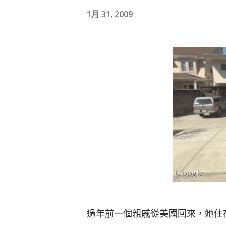
1月 31, 2009
過年前一個親戚從美國回來，她住