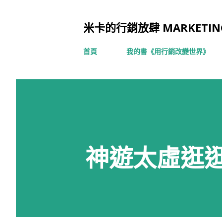
米卡的行銷放肆 MARKETING
首頁
我的書《用行銷改變世界》
神遊太虛逛逛Go