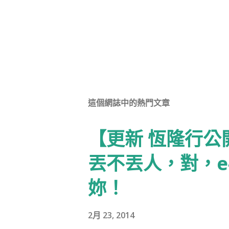
這個網誌中的熱門文章
【更新 恆隆行
丟不丟人，對，e
妳！
2月 23, 2014